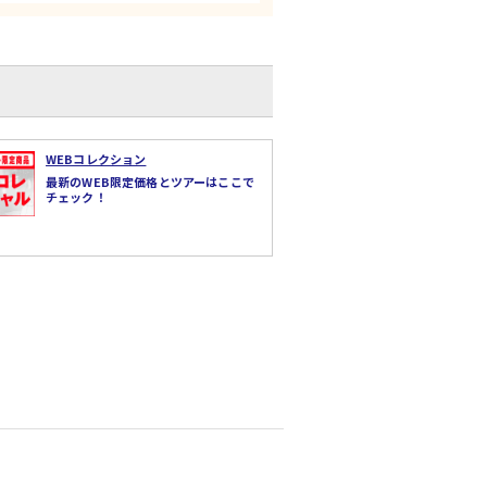
WEBコレクション
最新のWEB限定価格とツアーはここで
チェック！