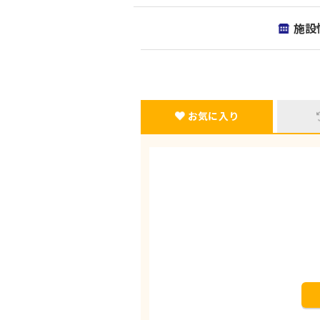
施設
お気に入り