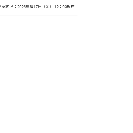
空室状況：2026年8月7日（金） 12：00現在