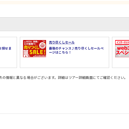
売り尽くしセール
を探せま
最後のチャンス♪売り尽くしセールペ
ージはこちら！
時点の情報と異なる場合がございます。詳細はツアー詳細画面にてご確認ください。