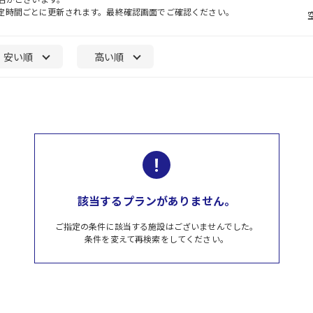
一定時間ごとに更新されます。最終確認画面でご確認ください。
安い順
高い順
該当するプランがありません。
ご指定の条件に該当する施設はございませんでした。
条件を変えて再検索をしてください。