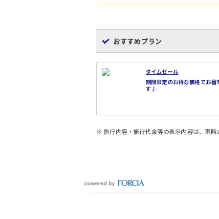
おすすめプラン
タイムセール
期間限定のお得な価格でお宿
す♪
※ 旅行内容・旅行代金等の表示内容は、現