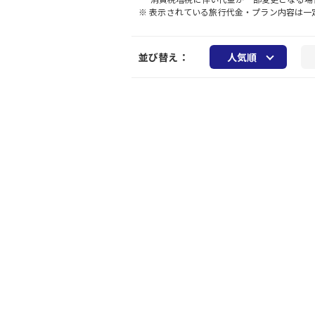
※ 表示されている旅行代金・プラン内容は
並び替え：
人気順