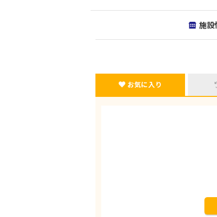
施設
お気に入り