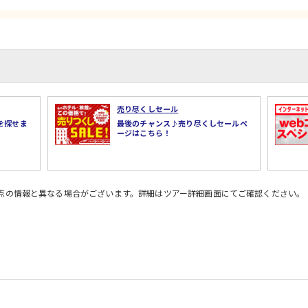
売り尽くしセール
を探せま
最後のチャンス♪売り尽くしセールペ
ージはこちら！
時点の情報と異なる場合がございます。詳細はツアー詳細画面にてご確認ください。