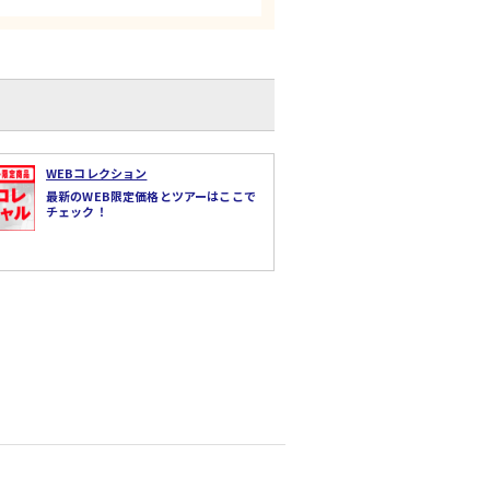
WEBコレクション
最新のWEB限定価格とツアーはここで
チェック！