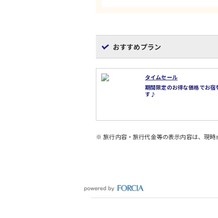
おすすめプラン
タイムセール
期間限定のお得な価格でお宿
す♪
※ 旅行内容・旅行代金等の表示内容は、現