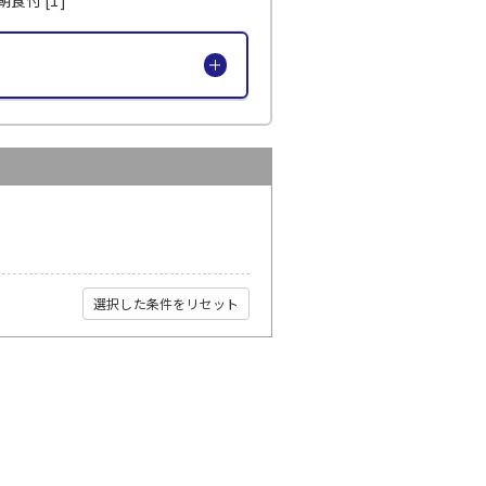
選択した条件をリセット