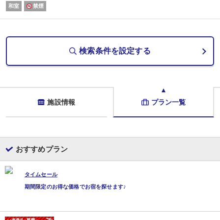
和室
禁煙
検索条件を設定する
施設情報
プラン一覧
おすすめプラン
タイムセール
期間限定のお得な価格でお宿を探せます♪