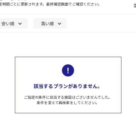
一定時間ごとに更新されます。最終確認画面でご確認ください。
安い順
高い順
該当するプランがありません。
ご指定の条件に該当する施設はございませんでした。
条件を変えて再検索をしてください。