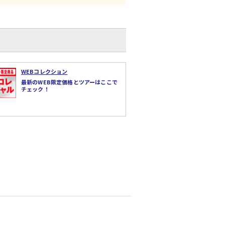
WEBコレクション
最新のWEB限定価格とツアーはここで
チェック！