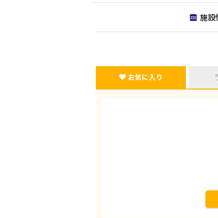
施設
お気に入り