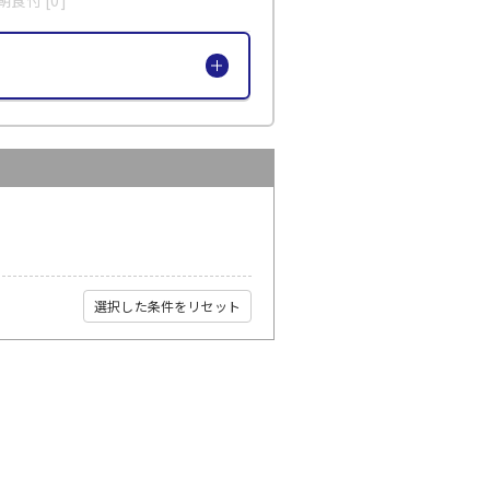
選択した条件をリセット