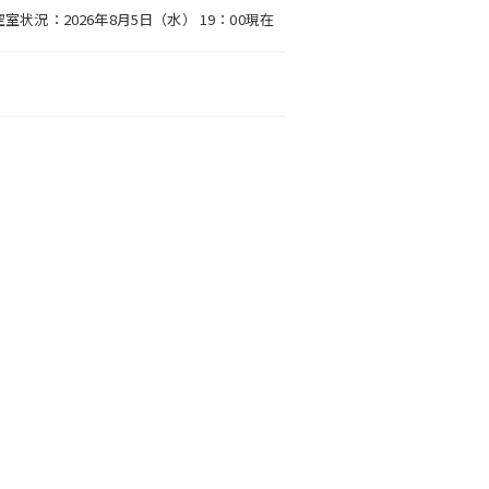
空室状況：2026年8月5日（水） 19：00現在