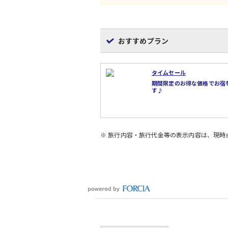
おすすめプラン
タイムセール
期間限定のお得な価格でお宿
す♪
※ 旅行内容・旅行代金等の表示内容は、現