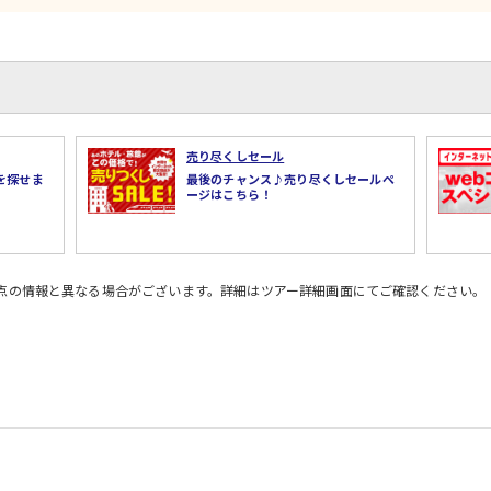
売り尽くしセール
を探せま
最後のチャンス♪売り尽くしセールペ
ージはこちら！
時点の情報と異なる場合がございます。詳細はツアー詳細画面にてご確認ください。