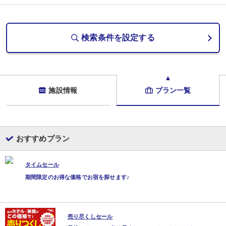
検索条件を設定する
施設情報
プラン一覧
おすすめプラン
タイムセール
期間限定のお得な価格でお宿を探せます♪
売り尽くしセール