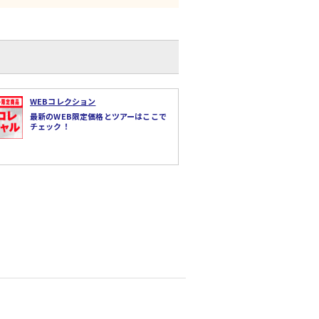
WEBコレクション
最新のWEB限定価格とツアーはここで
チェック！