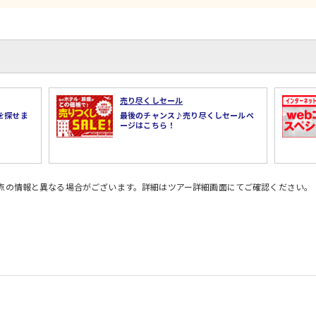
売り尽くしセール
を探せま
最後のチャンス♪売り尽くしセールペ
ージはこちら！
時点の情報と異なる場合がございます。詳細はツアー詳細画面にてご確認ください。