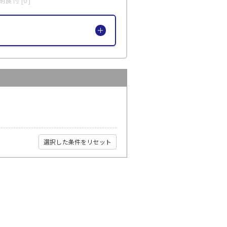
選択した条件をリセット