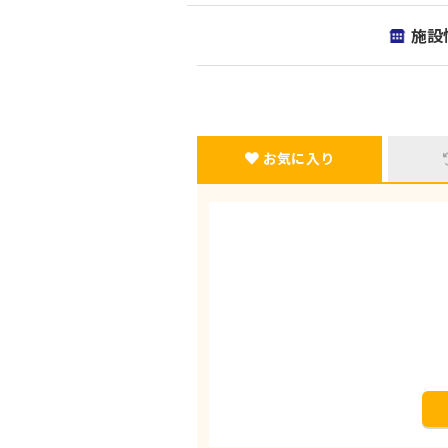
施設
お気に入り