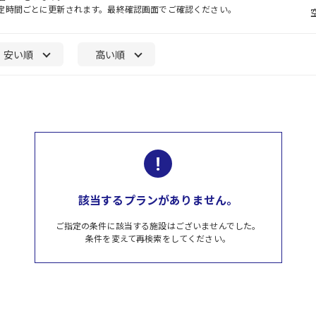
一定時間ごとに更新されます。最終確認画面でご確認ください。
安い順
高い順
該当するプランがありません。
ご指定の条件に該当する施設はございませんでした。
条件を変えて再検索をしてください。