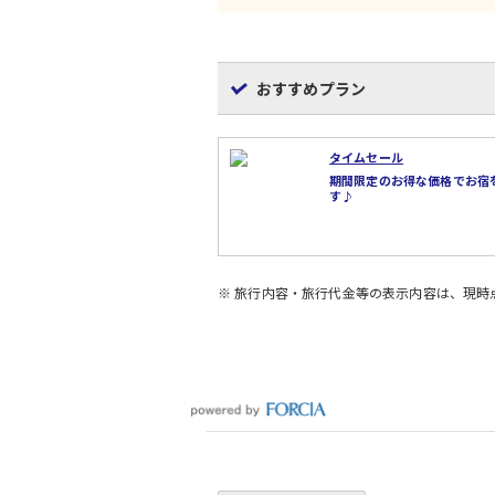
おすすめプラン
タイムセール
期間限定のお得な価格でお宿
す♪
※ 旅行内容・旅行代金等の表示内容は、現