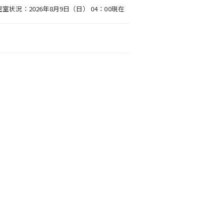
空室状況：2026年8月9日（日） 04：00現在