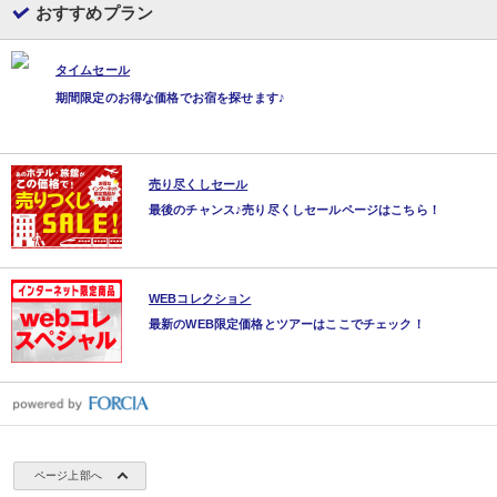
おすすめプラン
タイムセール
期間限定のお得な価格でお宿を探せます♪
売り尽くしセール
最後のチャンス♪売り尽くしセールページはこちら！
WEBコレクション
最新のWEB限定価格とツアーはここでチェック！
ページ上部へ