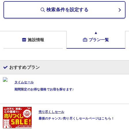
検索条件を設定する
施設情報
プラン一覧
おすすめプラン
タイムセール
期間限定のお得な価格でお宿を探せます♪
売り尽くしセール
最後のチャンス♪売り尽くしセールページはこちら！