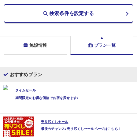
検索条件を設定する
施設情報
プラン一覧
おすすめプラン
タイムセール
期間限定のお得な価格でお宿を探せます♪
売り尽くしセール
最後のチャンス♪売り尽くしセールページはこちら！