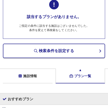
該当するプランがありません。
ご指定の条件に該当する施設はございませんでした。
条件を変えて再検索をしてください。
検索条件を設定する
施設情報
プラン一覧
おすすめプラン