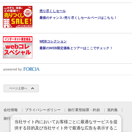
売り尽くしセール
最後のチャンス♪売り尽くしセールページはこちら！
WEBコレクション
最新のWEB限定価格とツアーはここでチェック！
ページ上部へ
会社情報
プライバシーポリシー
旅行業登録票・約款
規約集
旅行条件書
サイトマップ
当社サイト内においてお客様ごとに最適なサービスを提
供する目的及び当社サイト外で最適な広告を表示するこ