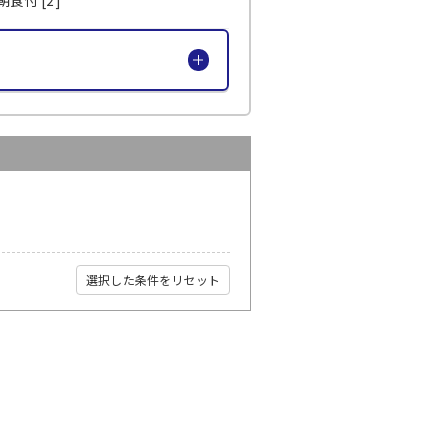
選択した条件をリセット