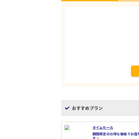
おすすめプラン
タイムセール
期間限定のお得な価格でお宿
す♪