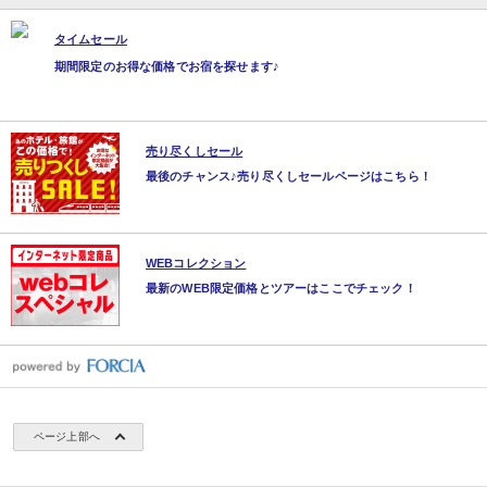
タイムセール
期間限定のお得な価格でお宿を探せます♪
売り尽くしセール
最後のチャンス♪売り尽くしセールページはこちら！
WEBコレクション
最新のWEB限定価格とツアーはここでチェック！
ページ上部へ