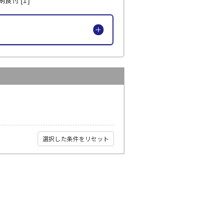
選択した条件をリセット