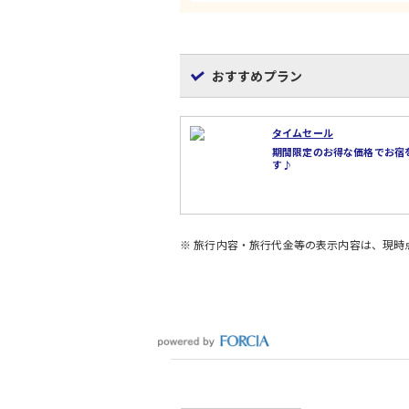
おすすめプラン
タイムセール
期間限定のお得な価格でお宿
す♪
※ 旅行内容・旅行代金等の表示内容は、現