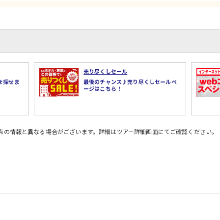
売り尽くしセール
を探せま
最後のチャンス♪売り尽くしセールペ
ージはこちら！
時点の情報と異なる場合がございます。詳細はツアー詳細画面にてご確認ください。