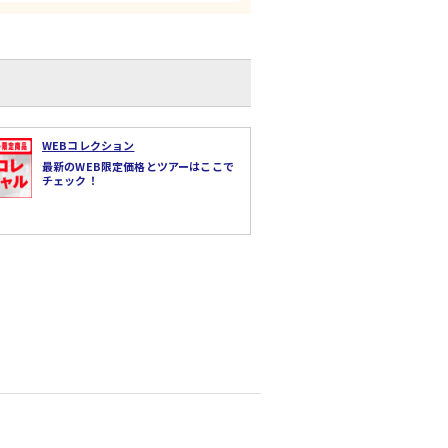
WEBコレクション
最新のWEB限定価格とツアーはここで
チェック！