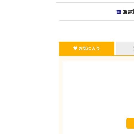
施設
お気に入り