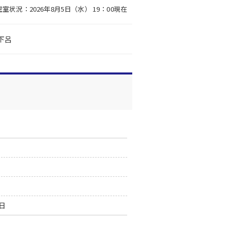
空室状況：2026年8月5日（水） 19：00現在
下呂
0日