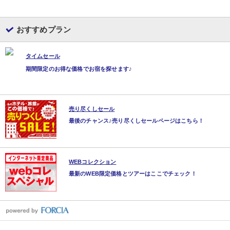
おすすめプラン
タイムセール
期間限定のお得な価格でお宿を探せます♪
売り尽くしセール
最後のチャンス♪売り尽くしセールページはこちら！
WEBコレクション
最新のWEB限定価格とツアーはここでチェック！