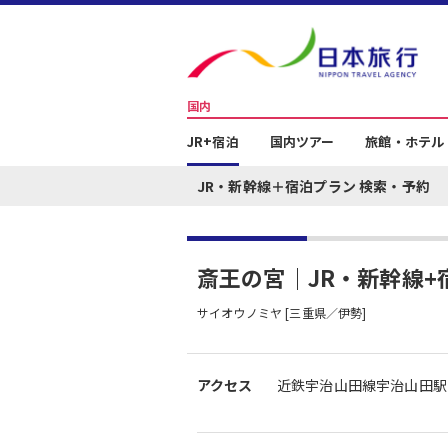
国内
JR+宿泊
国内ツアー
旅館・ホテル
JR・新幹線＋宿泊プラン 検索・予約
斎王の宮｜JR・新幹線+
サイオウノミヤ [三重県／伊勢]
アクセス
近鉄宇治山田線宇治山田駅