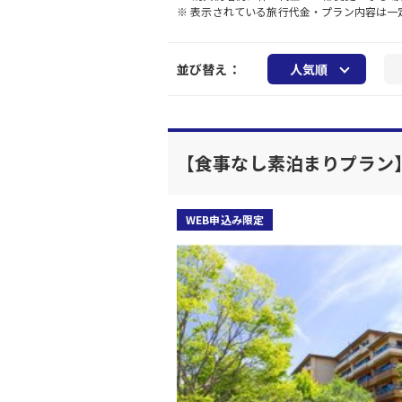
※ 表示されている旅行代金・プラン内容は
並び替え：
人気順
【食事なし素泊まりプラン
WEB申込み限定