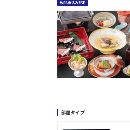
WEB申込み限定
部屋タイプ