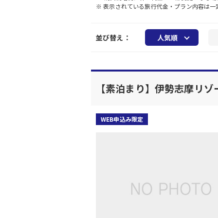
※ 表示されている旅行代金・プラン内容は
並び替え：
人気順
【素泊まり】伊勢志摩リゾ
WEB申込み限定