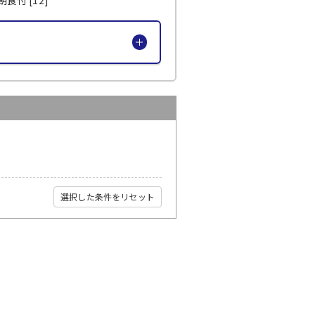
選択した条件をリセット