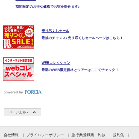
期間限定のお得な価格でお宿を探せます♪
売り尽くしセール
最後のチャンス♪売り尽くしセールページはこちら！
WEBコレクション
最新のWEB限定価格とツアーはここでチェック！
ページ上部へ
会社情報
プライバシーポリシー
旅行業登録票・約款
規約集