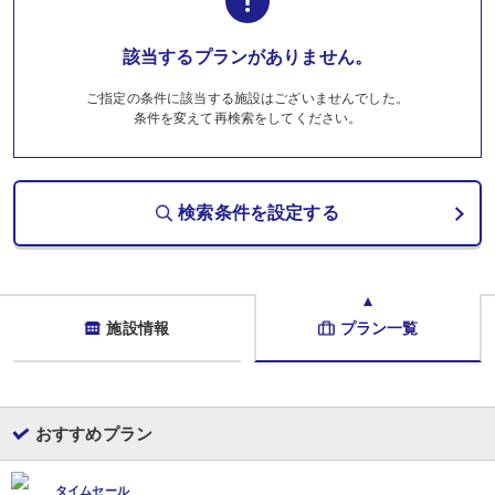
該当するプランがありません。
ご指定の条件に該当する施設はございませんでした。
条件を変えて再検索をしてください。
検索条件を設定する
施設情報
プラン一覧
おすすめプラン
タイムセール