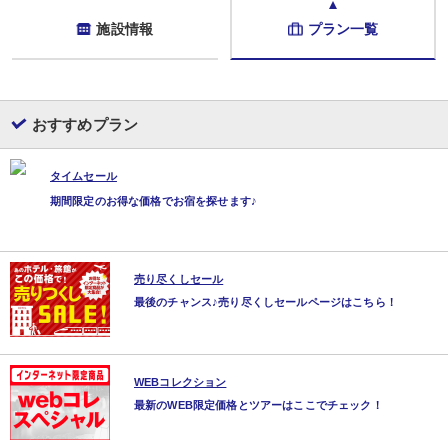
施設情報
プラン一覧
おすすめプラン
タイムセール
期間限定のお得な価格でお宿を探せます♪
売り尽くしセール
最後のチャンス♪売り尽くしセールページはこちら！
WEBコレクション
最新のWEB限定価格とツアーはここでチェック！