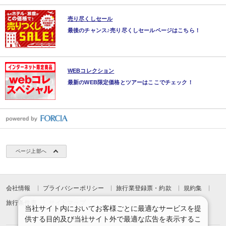
売り尽くしセール
最後のチャンス♪売り尽くしセールページはこちら！
WEBコレクション
最新のWEB限定価格とツアーはここでチェック！
ページ上部へ
会社情報
プライバシーポリシー
旅行業登録票・約款
規約集
旅行条件書
サイトマップ
当社サイト内においてお客様ごとに最適なサービスを提
供する目的及び当社サイト外で最適な広告を表示するこ