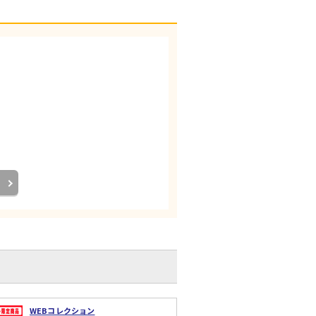
WEBコレクション