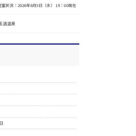
空室状況：2026年8月5日（水） 19：00現在
玉造温泉
0日