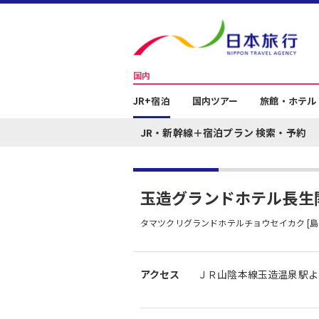
国内
JR+宿泊
国内ツアー
旅館・ホテル
JR・新幹線＋宿泊プラン 検索・予約
玉造グランドホテル長生
タマツクリグランドホテルチョウセイカク [島
アクセス
ＪＲ山陰本線玉造温泉駅よ