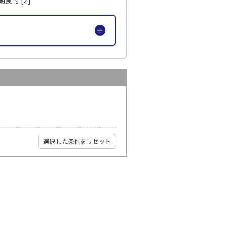
選択した条件をリセット