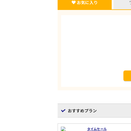
お気に入り
おすすめプラン
タイムセール