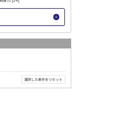
選択した条件をリセット