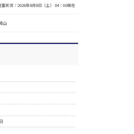
空室状況：2026年8月8日（土） 04：00現在
岡山
0日