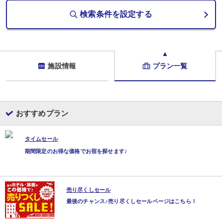
検索条件を設定する
施設情報
プラン一覧
おすすめプラン
タイムセール
期間限定のお得な価格でお宿を探せます♪
売り尽くしセール
最後のチャンス♪売り尽くしセールページはこちら！