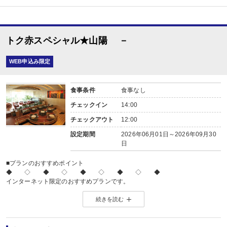
トク赤スペシャル★山陽 －
WEB申込み限定
食事条件
食事なし
チェックイン
14:00
チェックアウト
12:00
設定期間
2026年06月01日～2026年09月30
日
■プランのおすすめポイント
◆ ◇ ◆ ◇ ◆ ◇ ◆ ◇ ◆
インターネット限定のおすすめプランです。
※店頭・電話・メールでのお問合せや申込みは出来ません。
続きを読む
◆ ◇ ◆ ◇ ◆ ◇ ◆ ◇ ◆