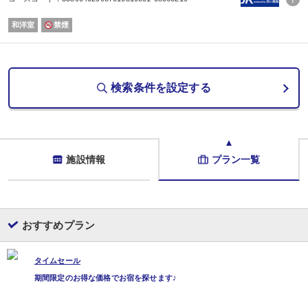
和洋室
禁煙
検索条件を設定する
施設情報
プラン一覧
おすすめプラン
タイムセール
期間限定のお得な価格でお宿を探せます♪