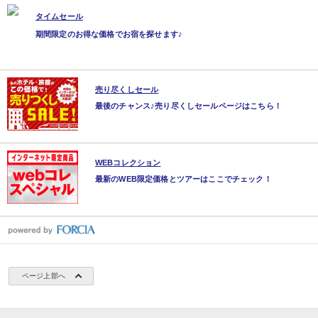
タイムセール
期間限定のお得な価格でお宿を探せます♪
売り尽くしセール
最後のチャンス♪売り尽くしセールページはこちら！
WEBコレクション
最新のWEB限定価格とツアーはここでチェック！
ページ上部へ