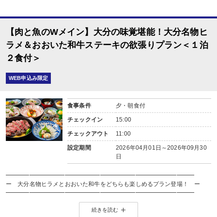
【肉と魚のWメイン】大分の味覚堪能！大分名物ヒ
ラメ＆おおいた和牛ステーキの欲張りプラン＜１泊
２食付＞
WEB申込み限定
食事条件
夕・朝食付
チェックイン
15:00
チェックアウト
11:00
設定期間
2026年04月01日～2026年09月30
日
━━━━━━━━━━━━━━━━━━━━━━━━━━━━━━━━
ー 大分名物ヒラメとおおいた和牛をどちらも楽しめるプラン登場！ ー
━━━━━━━━━━━━━━━━━━━━━━━━━━━━━━━━
ヒラメ、おおいた和牛どちらも食べたい！！
続きを読む
そんなお客様のための贅沢なプランです♪