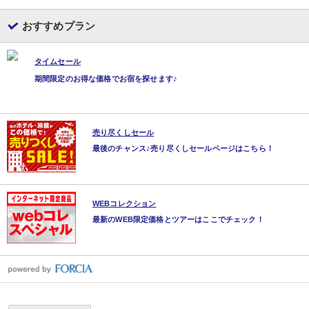
おすすめプラン
タイムセール
期間限定のお得な価格でお宿を探せます♪
売り尽くしセール
最後のチャンス♪売り尽くしセールページはこちら！
WEBコレクション
最新のWEB限定価格とツアーはここでチェック！