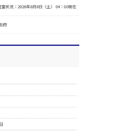
空室状況：2026年8月8日（土） 04：00現在
別府
1日