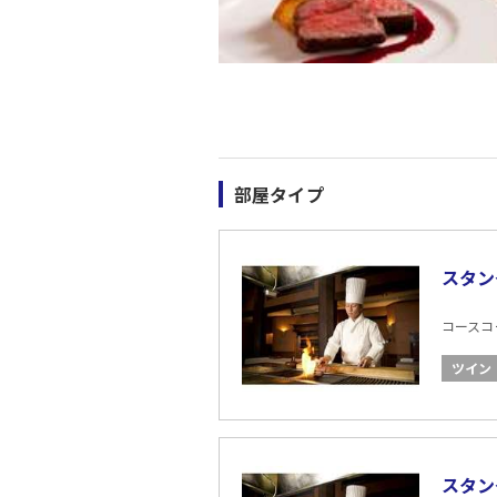
部屋タイプ
スタン
コースコード
ツイン
スタン