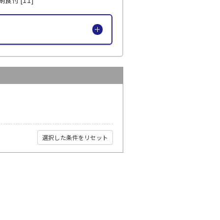
選択した条件をリセット