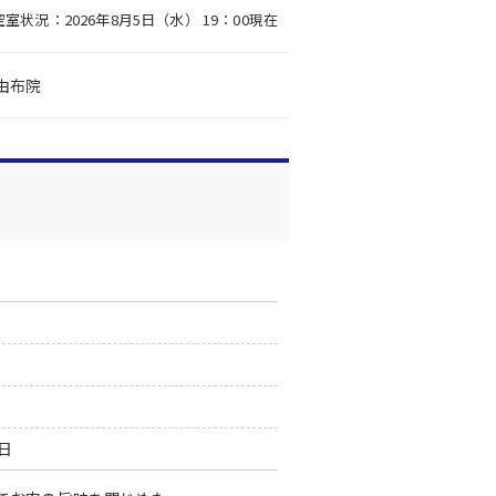
空室状況：2026年8月5日（水） 19：00現在
由布院
0日