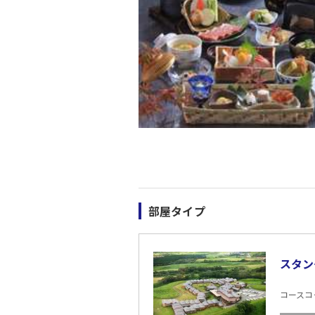
部屋タイプ
スタン
コースコード