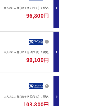
大人お1人様(JR＋宿泊/1泊) ：税込
96,800円
大人お1人様(JR＋宿泊/1泊) ：税込
99,100円
大人お1人様(JR＋宿泊/1泊) ：税込
103,800円