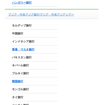
ハンガリー旅行
アジア・中央アジア旅行/アジア・中央アジアツアー
モルディブ旅行
中国旅行
インドネシア旅行
香港・マカオ旅行
パキスタン旅行
ネパール旅行
ブルネイ旅行
韓国旅行
モンゴル旅行
タイ旅行