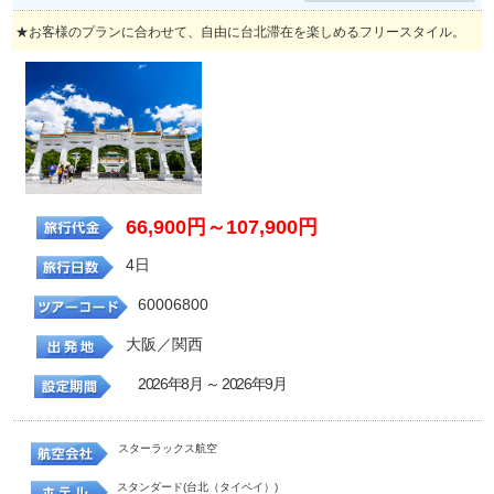
★お客様のプランに合わせて、自由に台北滞在を楽しめるフリースタイル。
66,900円～107,900円
4日
60006800
大阪／関西
2026年8月 ～ 2026年9月
スターラックス航空
スタンダード(台北（タイペイ）)