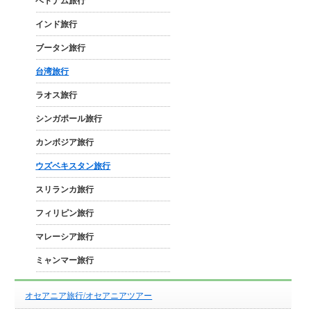
ベトナム旅行
インド旅行
ブータン旅行
台湾旅行
ラオス旅行
シンガポール旅行
カンボジア旅行
ウズベキスタン旅行
スリランカ旅行
フィリピン旅行
マレーシア旅行
ミャンマー旅行
オセアニア旅行/オセアニアツアー