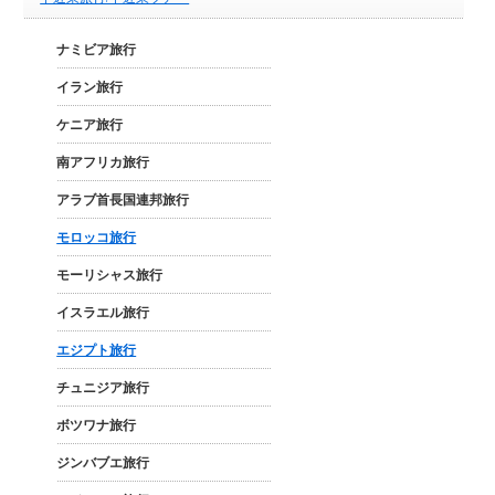
ナミビア旅行
イラン旅行
ケニア旅行
南アフリカ旅行
アラブ首長国連邦旅行
モロッコ旅行
モーリシャス旅行
イスラエル旅行
エジプト旅行
チュニジア旅行
ボツワナ旅行
ジンバブエ旅行