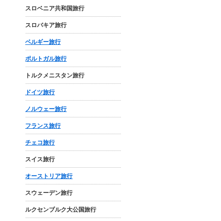
スロベニア共和国旅行
スロバキア旅行
ベルギー旅行
ポルトガル旅行
トルクメニスタン旅行
ドイツ旅行
ノルウェー旅行
フランス旅行
チェコ旅行
スイス旅行
オーストリア旅行
スウェーデン旅行
ルクセンブルク大公国旅行