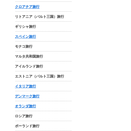
クロアチア旅行
リトアニア（バルト三国）旅行
ギリシャ旅行
スペイン旅行
モナコ旅行
マルタ共和国旅行
アイルランド旅行
エストニア（バルト三国）旅行
イタリア旅行
デンマーク旅行
オランダ旅行
ロシア旅行
ポーランド旅行