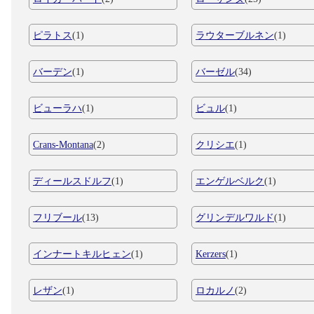
ピラトス
(1)
ラウターブルネン
(1)
バーデン
(1)
バーゼル
(34)
ビューラハ
(1)
ビュル
(1)
Crans-Montana
(2)
クリシエ
(1)
ディールスドルフ
(1)
エンゲルベルク
(1)
フリブール
(13)
グリンデルワルド
(1)
インナートキルヒェン
(1)
Kerzers
(1)
レザン
(1)
ロカルノ
(2)