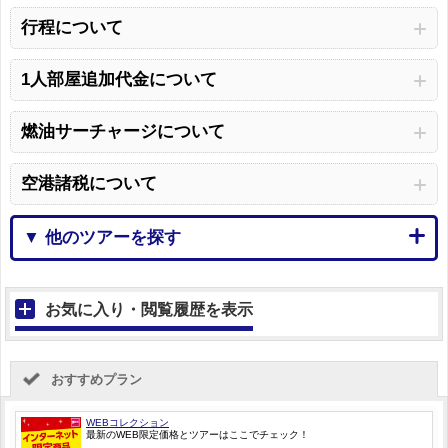
行程について
1人部屋追加代金について
燃油サーチャージについて
空港諸税について
▼ 他のツアーを探す
お気に入り・閲覧履歴を表示
おすすめプラン
WEBコレクション
最新のWEB限定価格とツアーはここでチェック！