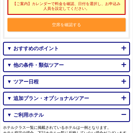
【ご案内】カレンダーで料金を確認、日付を選択し、お申込み
人員を設定してください。
空席を確認する
▼ おすすめのポイント
▼ 他の条件・類似ツアー
▼ ツアー日程
▼ 追加プラン・オプショナルツアー
▼ ご利用ホテル
ホテルクラス一覧に掲載されているホテルは一例となります。
ホテル指定の場合、下記ホテル一覧に反映していない場合がございます