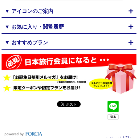
▼ アイコンのご案内
▼ お気に入り・閲覧履歴
▼ おすすめプラン