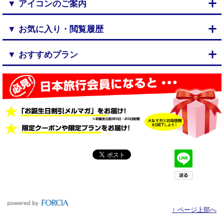
▼ アイコンのご案内
▼ お気に入り・閲覧履歴
▼ おすすめプラン
↑ ページ上部へ