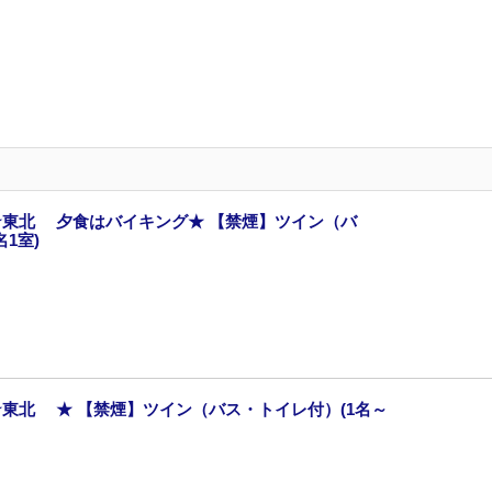
東北 夕食はバイキング★ 【禁煙】ツイン（バ
1室)
東北 ★ 【禁煙】ツイン（バス・トイレ付）(1名～