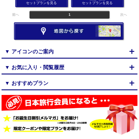
セットプランを見る
セットプランを見る
前へ
1
次へ
▼ アイコンのご案内
▼ お気に入り・閲覧履歴
▼ おすすめプラン