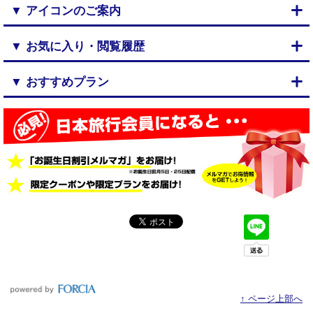
▼ アイコンのご案内
▼ お気に入り・閲覧履歴
▼ おすすめプラン
↑ ページ上部へ