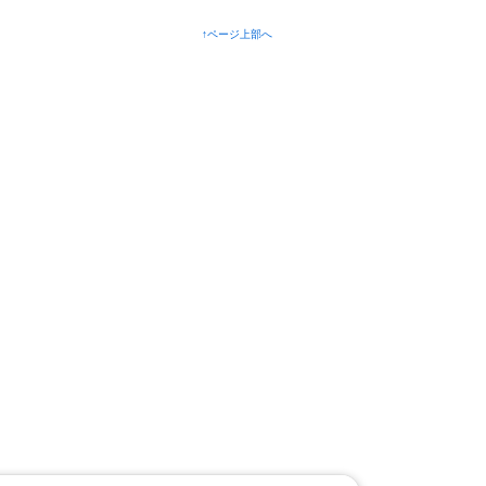
↑ページ上部へ