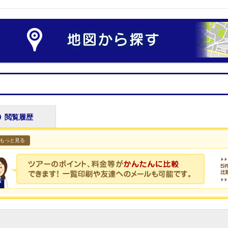
閲覧履歴
もっと見る