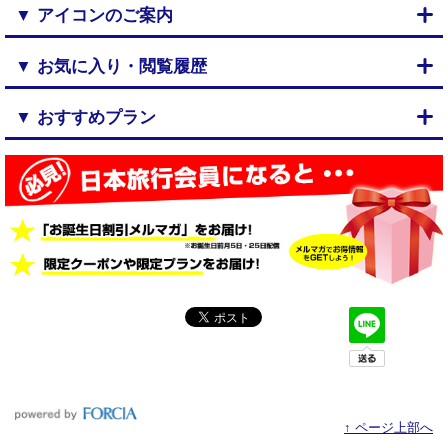
▼ アイコンのご案内
▼ お気に入り・閲覧履歴
▼ おすすめプラン
↑ ページ上部へ