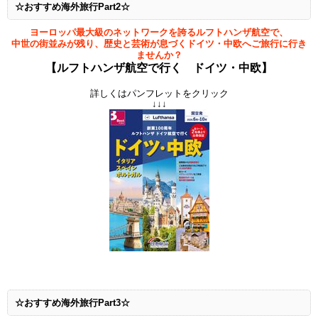
☆おすすめ海外旅行Part2☆
ヨーロッパ最大級のネットワークを誇るルフトハンザ航空で、
中世の街並みが残り、歴史と芸術が息づくドイツ・中欧へご旅行に行き
ませんか？
【ルフトハンザ航空で行く ドイツ・中欧
】
詳しくはパンフレットをクリック
↓↓↓
☆おすすめ海外旅行Part3☆