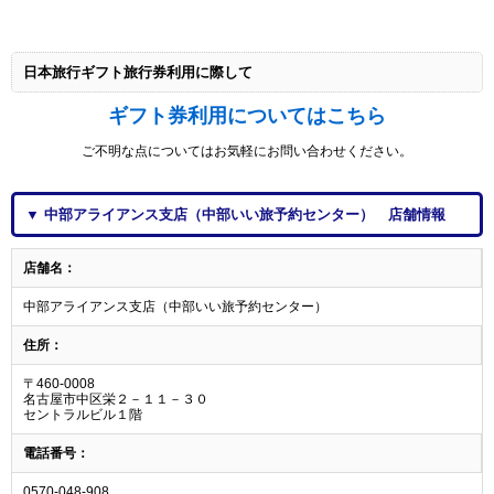
日本旅行ギフト旅行券利用に際して
ギフト券利用についてはこちら
ご不明な点についてはお気軽にお問い合わせください。
▼ 中部アライアンス支店（中部いい旅予約センター） 店舗情報
店舗名：
中部アライアンス支店（中部いい旅予約センター）
住所：
〒460-0008
名古屋市中区栄２－１１－３０
セントラルビル１階
電話番号：
0570-048-908