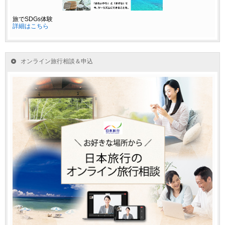
旅でSDGs体験
詳細はこちら
オンライン旅行相談＆申込