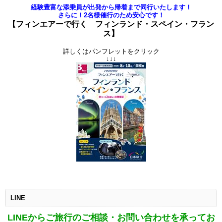
経験豊富な添乗員が出発から帰着まで同行いたします！
さらに！2名様催行のため安心です！
【フィンエアーで行く フィンランド・スペイン・フラン
ス
】
詳しくはパンフレットをクリック
↓↓↓
LINE
LINEからご旅行のご相談・お問い合わせを承ってお