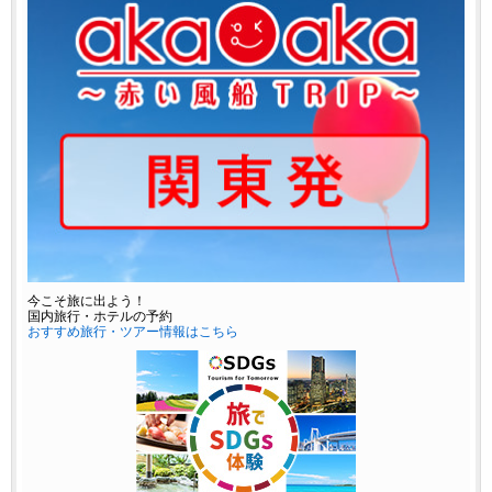
今こそ旅に出よう！
国内旅行・ホテルの予約
おすすめ旅行・ツアー情報はこちら