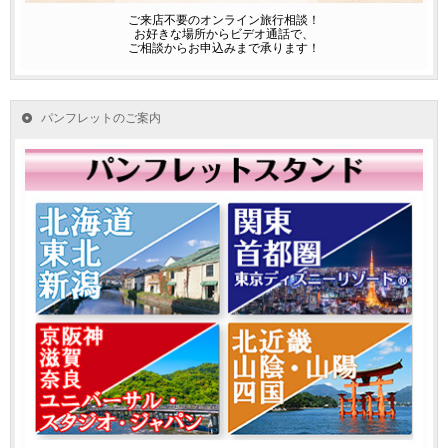
ご来店不要のオンライン旅行相談！
お好きな場所からビデオ通話で、
ご相談からお申込みまで承ります！
パンフレットのご案内