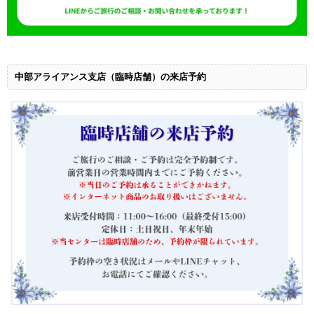
中部アライアンス支店（臨時店舗）の来店予約