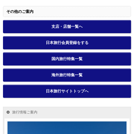
その他のご案内
支店・店舗一覧へ
日本旅行会員登録をする
国内旅行特集一覧
海外旅行特集一覧
日本旅行サイトトップへ
旅行情報ご案内