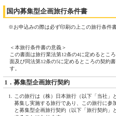
国内募集型企画旅行条件書
※お申込みの際は必ず印刷の上この旅行条件
＜本旅行条件書の意義＞
この書面は旅行業法第12条の4に定めるとこ
面及び同法第12条の5に定めるところの契約
す。
1．募集型企画旅行契約
この旅行は（株）日本旅行（以下「当社」
募集し実施する旅行であり、この旅行に参
と募集型企画旅行契約（以下「旅行契約」