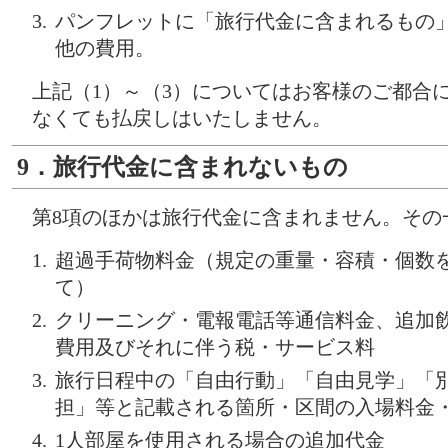
パンフレットに「旅行代金に含まれるもの
他の費用。
上記（1）～（3）についてはお客様のご都合
なくても払戻しはいたしません。
9．旅行代金に含まれないもの
第8項のほかは旅行代金に含まれません。その
超過手荷物料金（規定の重量・容積・個数
て）
クリーニング・電報電話等通信料金、追加
費用及びそれに伴う税・サービス料
旅行日程中の「自由行動」「自由見学」「
担」等と記載される箇所・区間の入場料金
1人部屋を使用される場合の追加代金