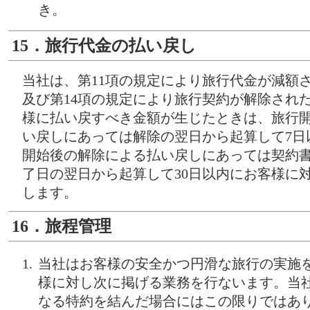
き。
15．旅行代金の払い戻し
当社は、第11項の規定により旅行代金が減額さ
及び第14項の規定により旅行契約が解除され
様に払い戻すべき金額が生じたときは、旅行
い戻しにあっては解除の翌日から起算して7日
開始後の解除による払い戻しにあっては契約
了日の翌日から起算して30日以内にお客様に
します。
16．旅程管理
当社はお客様の安全かつ円滑な旅行の実施
様に対し次に掲げる業務を行ないます。当
なる特約を結んだ場合にはこの限りではあ