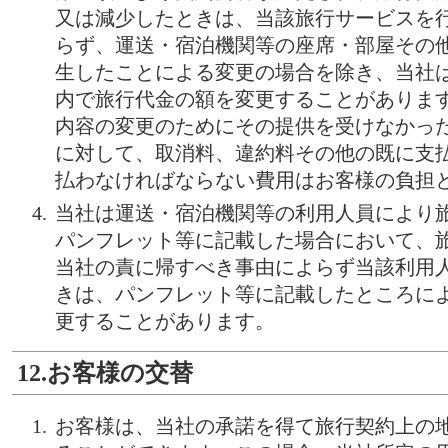
又は減少したときは、当該旅行サービスを
らず、運送・宿泊機関等の座席・部屋その
生したことによる変更の場合を除き、当社
内で旅行代金の額を変更することがありま
内容の変更のためにその提供を受けなかっ
に対して、取消料、違約料その他の既に支
払わなければならない費用はお客様の負担
当社は運送・宿泊機関等の利用人員により
パンフレット等に記載した場合において、
当社の責に帰すべき事由によらず当該利用
きは、パンフレット等に記載したところに
更することがあります。
12.お客様の交替
お客様は、当社の承諾を得て旅行契約上の