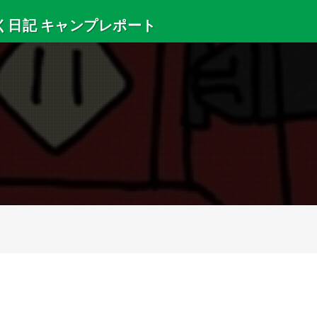
く日記 キャンプレポート
・サマースクールの出来事などを紹介します。