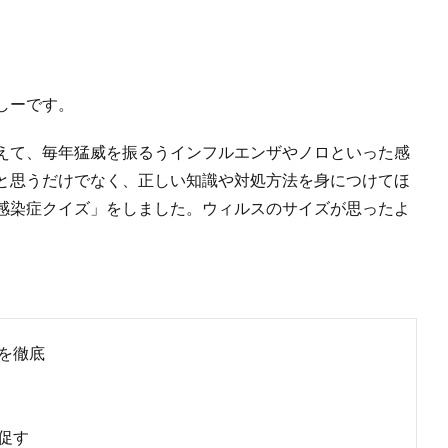
しーです。
えて、毎年猛威を振るうインフルエンザやノロといった感
と思うだけでなく、正しい知識や対処方法を身につけてほ
感染症クイズ」をしました。ウィルスのサイズが思ったよ
を徹底
促す