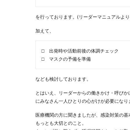
を行っております。(リーダーマニュアルより
加えて、
□ 出発時や活動前後の体調チェック
□ マスクの予備を準備
なども検討しております。
とはいえ、リーダーからの働きかけ・呼びか
にみなさん一人ひとりの心がけが必要になり
医療機関の方に聞きましたが、感染対策の基
もっとも大切とのこと。