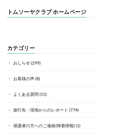
トムソーヤクラブ ホームページ
カテゴリー
おしらせ
(299)
お客様の声
(8)
よくある質問
(15)
旅行先・現地からのレポート
(774)
保護者の方へのご連絡(帰着情報)
(1)