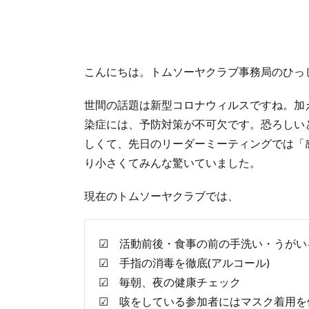
こんにちは。トムソーヤクラブ事務局のひっ
世間の話題は新型コロナウィルスですね。加
染症には、予防対策が不可欠です。恐ろしい
しくて、先日のリーダーミーティングでは「
り小さくてみんな驚いていました。
現在のトムソーヤクラブでは、
☑ 活動前後・食事の前の手洗い・うがい
☑ 手指の消毒を徹底(アルコール)
☑ 毎朝、夜の健康チェック
☑ 咳をしている参加者にはマスク着用を