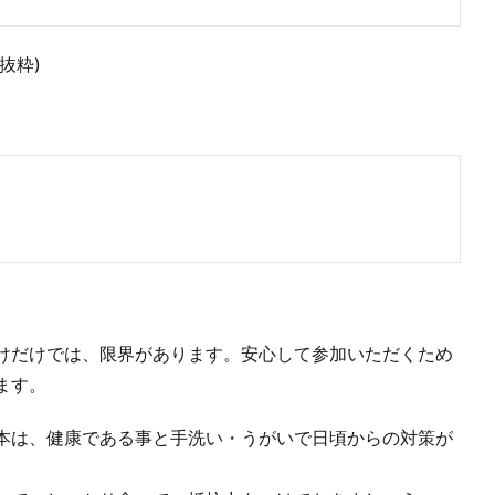
抜粋)
けだけでは、限界があります。安心して参加いただくため
ます。
本は、健康である事と手洗い・うがいで日頃からの対策が