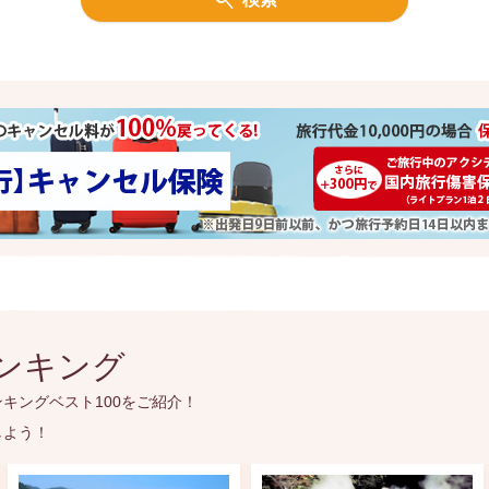
ンキング
キングベスト100をご紹介！
しよう！