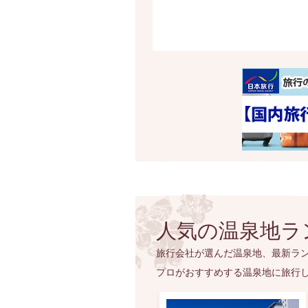
人気の温泉地ラ
旅行会社が選んだ温泉地、最新ラン
プロがおすすめする温泉地に旅行