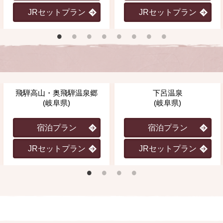
JRセットプラン
JRセットプラン
飛騨高山・奥飛騨温泉郷
下呂温泉
(岐阜県)
(岐阜県)
宿泊プラン
宿泊プラン
JRセットプラン
JRセットプラン