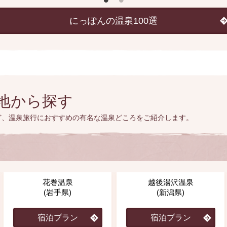
にっぽんの温泉100選
地から探す
ど、温泉旅行におすすめの有名な温泉どころをご紹介します。
花巻温泉
越後湯沢温泉
(岩手県)
(新潟県)
宿泊プラン
宿泊プラン