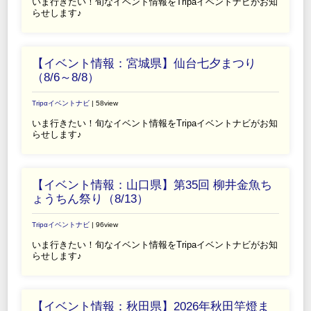
いま行きたい！旬なイベント情報をTripaイベントナビがお知
らせします♪
【イベント情報：宮城県】仙台七夕まつり
（8/6～8/8）
Tripαイベントナビ
| 58view
いま行きたい！旬なイベント情報をTripaイベントナビがお知
らせします♪
【イベント情報：山口県】第35回 柳井金魚ち
ょうちん祭り（8/13）
Tripαイベントナビ
| 96view
いま行きたい！旬なイベント情報をTripaイベントナビがお知
らせします♪
【イベント情報：秋田県】2026年秋田竿燈ま