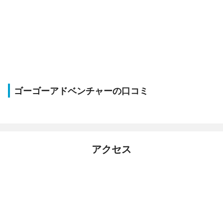
ゴーゴーアドベンチャーの口コミ
アクセス