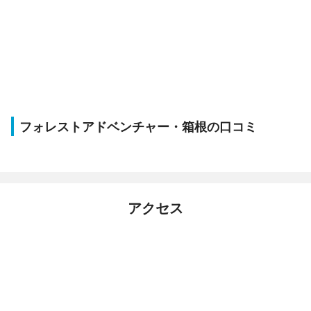
フォレストアドベンチャー・箱根の口コミ
アクセス