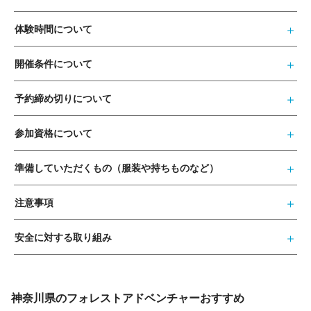
体験時間について
開催条件について
予約締め切りについて
参加資格について
準備していただくもの（服装や持ちものなど）
注意事項
安全に対する取り組み
神奈川県のフォレストアドベンチャーおすすめ