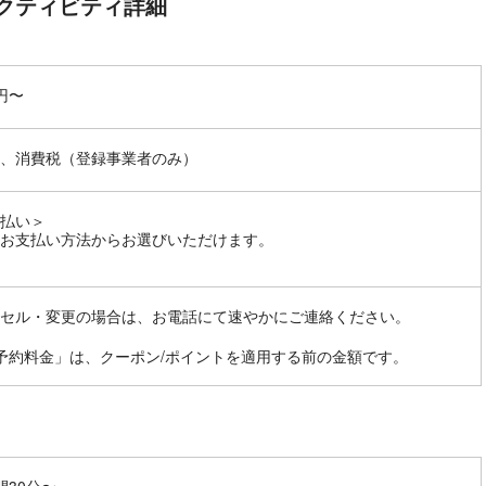
クティビティ詳細
0円〜
、消費税（登録事業者のみ）
払い＞
お支払い方法からお選びいただけます。
セル・変更の場合は、お電話にて速やかにご連絡ください。
予約料金」は、クーポン/ポイントを適用する前の金額です。