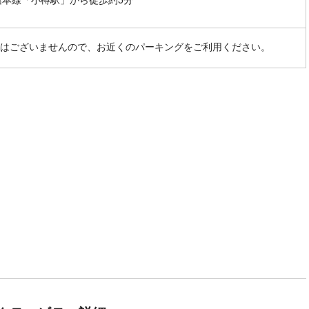
はございませんので、お近くのパーキングをご利用ください。