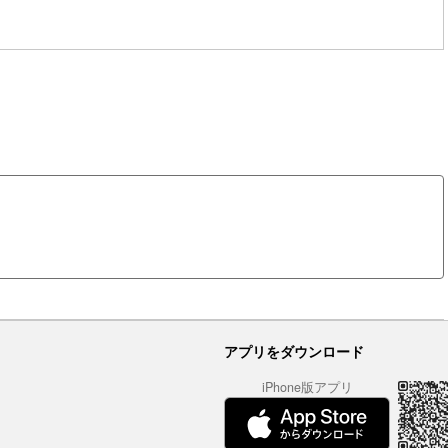
アプリをダウンロード
iPhone版アプリ