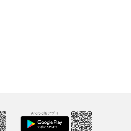
Android版アプリ