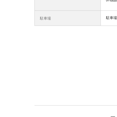
駐車場
駐車場