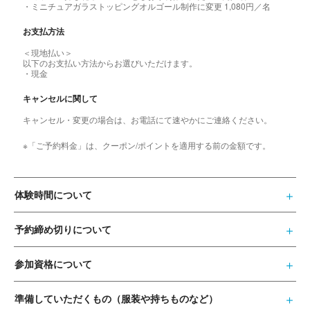
・ミニチュアガラストッピングオルゴール制作に変更 1,080円／名
お支払方法
＜現地払い＞
以下のお支払い方法からお選びいただけます。
・現金
キャンセルに関して
キャンセル・変更の場合は、お電話にて速やかにご連絡ください。
※「ご予約料金」は、クーポン/ポイントを適用する前の金額です。
体験時間について
予約締め切りについて
参加資格について
準備していただくもの（服装や持ちものなど）