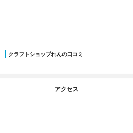
クラフトショップれんの口コミ
アクセス