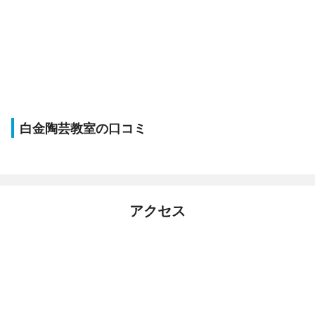
白金陶芸教室の口コミ
アクセス