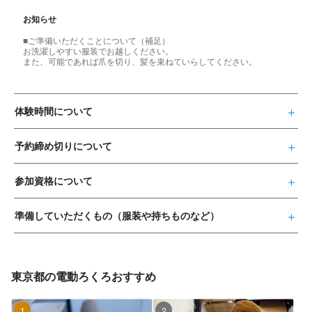
お知らせ
■ご準備いただくことについて（補足）
お洗濯しやすい服装でお越しください。
また、可能であれば爪を切り、髪を束ねていらしてください。
体験時間について
予約締め切りについて
参加資格について
準備していただくもの（服装や持ちものなど）
東京都の電動ろくろおすすめ
1位
2位