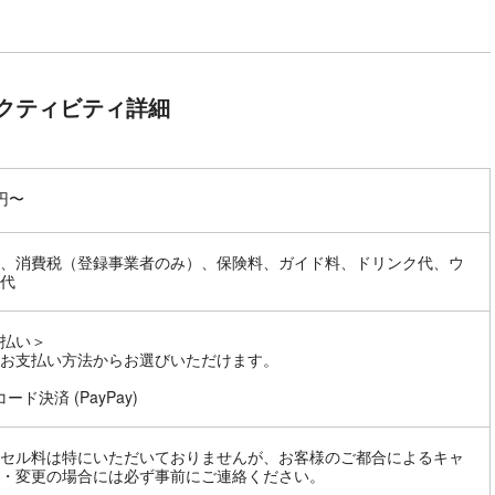
クティビティ詳細
0円〜
、消費税（登録事業者のみ）、保険料、ガイド料、ドリンク代、ウ
代
払い＞
お支払い方法からお選びいただけます。
ード決済 (PayPay)
セル料は特にいただいておりませんが、お客様のご都合によるキャ
・変更の場合には必ず事前にご連絡ください。