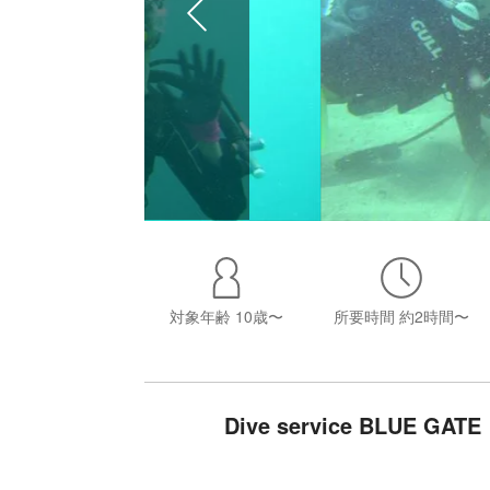
対象年齢
10歳〜
所要時間
約2時間〜
Dive service BLU